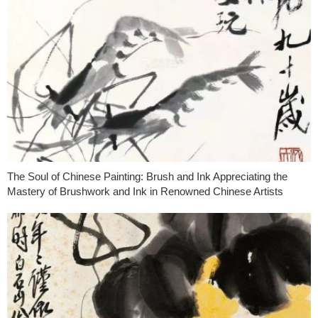
The Soul of Chinese Painting: Brush and Ink Appreciating the
Mastery of Brushwork and Ink in Renowned Chinese Artists