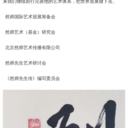
来我们继续前行完善他的艺术体系，把世界巡展做下去。
然师国际艺术巡展筹备会
然师艺术（基金）研究会
北京然师艺术传播有限公司
然师先生艺术研讨会
《然师先生传》编写委员会