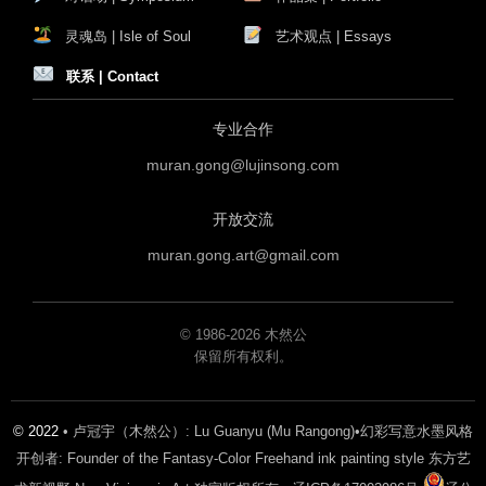
灵魂岛 | Isle of Soul
艺术观点 | Essays
联系 | Contact
专业合作
muran.gong@lujinsong.com
开放交流
muran.gong.art@gmail.com
© 1986-2026 木然公
保留所有权利。
© 2022
• 卢冠宇（木然公）: Lu Guanyu (Mu Rangong)•幻彩写意水墨风格
开创者: Founder of the Fantasy-Color Freehand ink painting style 东方艺