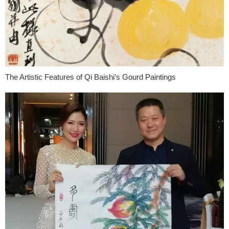
The Artistic Features of Qi Baishi’s Gourd Paintings