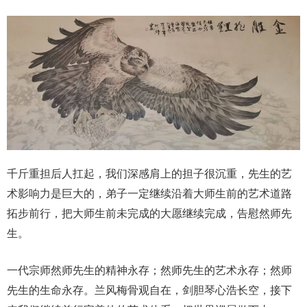
千斤重担后人扛起，我们深感肩上的担子很沉重，先生的艺
术影响力是巨大的，弟子一定继续沿着大师生前的艺术道路
拓步前行，把大师生前未完成的大愿继续完成，告慰然师先
生。
一代宗师然师先生的精神永存；然师先生的艺术永存；然师
先生的生命永存。兰风梅骨观自在，剑胆琴心浩长空，接下