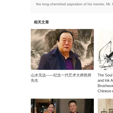
the long-cherished aspiration of his mentor, Mr. 
相关文章
山水无边——纪念一代艺术大师然师
The Soul 
先生
and Ink A
Brushwor
Chinese A