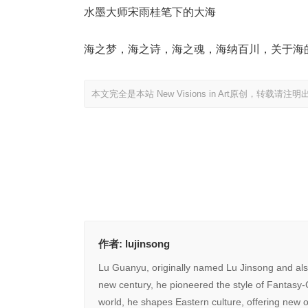
水墨大师宋雨桂笔下的大海
海之梦，海之诗，海之魂，海纳百川，关于海
本文完全是本站 New Visions in Art原创，转载请注
作者:
lujinsong
Lu Guanyu, originally named Lu Jinsong and also
new century, he pioneered the style of Fantasy-
world, he shapes Eastern culture, offering new ob