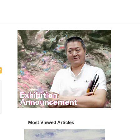
Most Viewed Articles