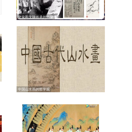
文化和文脉传承的力量
中国山水画的哲学观