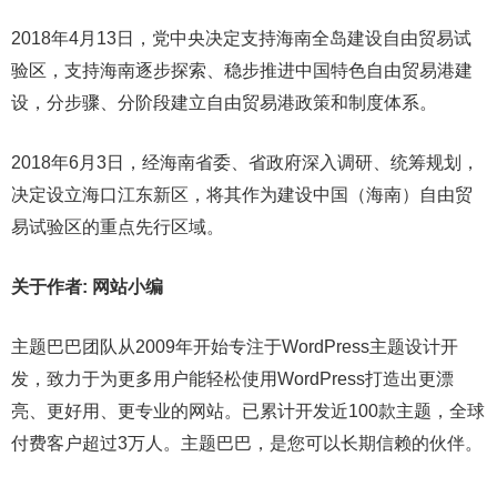
2018年4月13日，党中央决定支持海南全岛建设自由贸易试
验区，支持海南逐步探索、稳步推进中国特色自由贸易港建
设，分步骤、分阶段建立自由贸易港政策和制度体系。
2018年6月3日，经海南省委、省政府深入调研、统筹规划，
决定设立海口江东新区，将其作为建设中国（海南）自由贸
易试验区的重点先行区域。
关于作者: 网站小编
主题巴巴团队从2009年开始专注于WordPress主题设计开
发，致力于为更多用户能轻松使用WordPress打造出更漂
亮、更好用、更专业的网站。已累计开发近100款主题，全球
付费客户超过3万人。主题巴巴，是您可以长期信赖的伙伴。