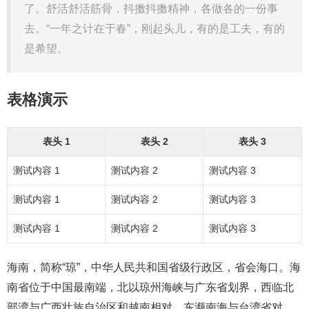
了。舒活舒活筋骨，抖擞抖擞精神，各做各的一份事
去。“一年之计在于春”，刚起头儿，有的是工夫，有的
是希望。
表格演示
表头 1
表头 2
表头 3
测试内容 1
测试内容 2
测试内容 3
测试内容 1
测试内容 2
测试内容 3
测试内容 1
测试内容 2
测试内容 3
海南，简称“琼”，中华人民共和国省级行政区，省会海口。海
南省位于中国最南端，北以琼州海峡与广东省划界，西临北
部湾与广西壮族自治区和越南相对，东濒南海与台湾省对