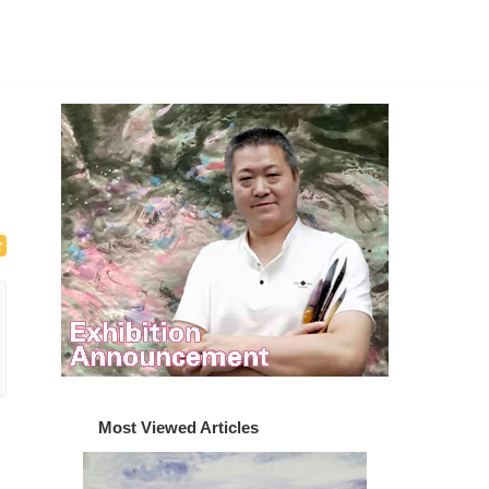
Most Viewed Articles