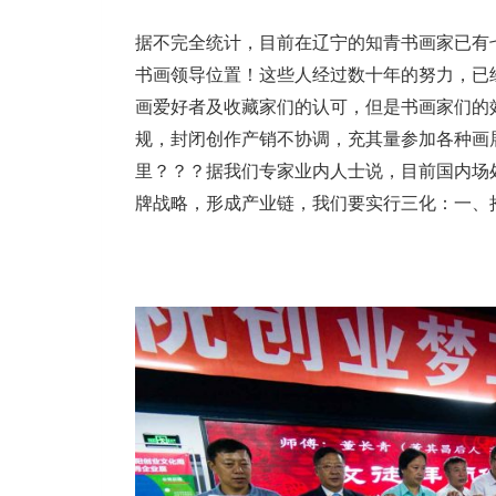
据不完全统计，目前在辽宁的知青书画家已有
书画领导位置！这些人经过数十年的努力，已
画爱好者及收藏家们的认可，但是书画家们的
规，封闭创作产销不协调，充其量参加各种画
里？？？据我们专家业内人士说，目前国内场
牌战略，形成产业链，我们要实行三化：一、