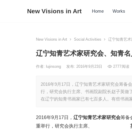
New Visions in Art
Home
Works
New Visions in Art
Social Activities
辽宁知青艺术
辽宁知青艺术家研究会、知青名
作者:
lujinsong
发布: 2016年9月23日
2777
阅读
2016年9月17日，辽宁知青艺术家研究会筹
行，研究会执行主席、书画院副院长赵子英做
在辽宁的知青书画家已有七百多人。有些书画
2016年9月17日，
辽宁知青艺术家研究会
筹备
重举行，研究会执行主席、
书画院副院长赵子