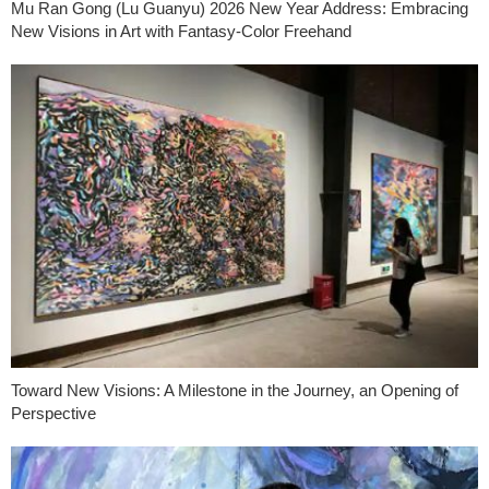
Mu Ran Gong (Lu Guanyu) 2026 New Year Address: Embracing
New Visions in Art with Fantasy-Color Freehand
Toward New Visions: A Milestone in the Journey, an Opening of
Perspective