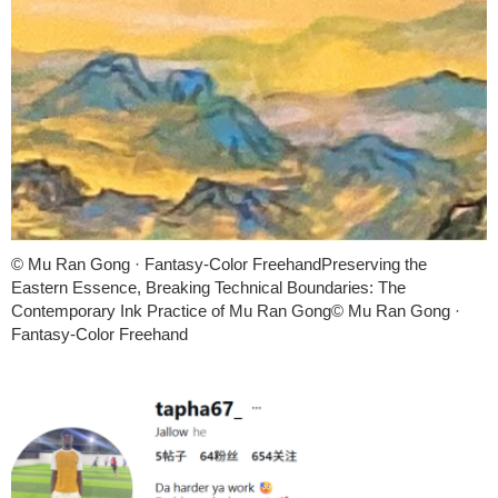
© Mu Ran Gong · Fantasy-Color FreehandPreserving the
Eastern Essence, Breaking Technical Boundaries: The
Contemporary Ink Practice of Mu Ran Gong© Mu Ran Gong ·
Fantasy-Color Freehand