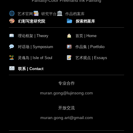
Fantasy-Color Freehand Ink Painting
艺术官网
研究平台
作品档案库
幻彩写意研究院
探索档案库
理论框架 | Theory
首页 | Home
对话场 | Symposium
作品集 | Portfolio
灵魂岛 | Isle of Soul
艺术观点 | Essays
联系 | Contact
专业合作
muran.gong@lujinsong.com
开放交流
muran.gong.art@gmail.com