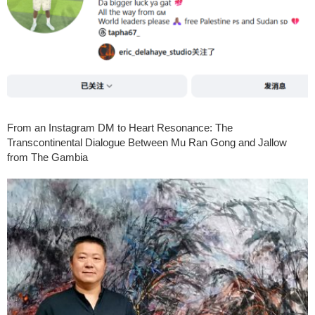
From an Instagram DM to Heart Resonance: The
Transcontinental Dialogue Between Mu Ran Gong and Jallow
from The Gambia