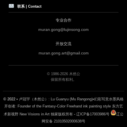
联系 | Contact
专业合作
muran.gong@lujinsong.com
开放交流
muran.gong.art@gmail.com
© 1986-2026 木然公
保留所有权利。
© 2022
• 卢冠宇（木然公）: Lu Guanyu (Mu Rangong)•幻彩写意水墨风格
开创者: Founder of the Fantasy-Color Freehand ink painting style 东方艺
术新视野 New Visions in Art 独家版权所有
-
辽ICP备17003986号
辽公
网安备 21010502000638号